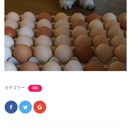
カテゴリー:
日記