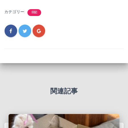
カテゴリー:
日記
関連記事