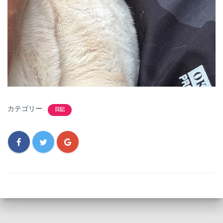
カテゴリー:
日記