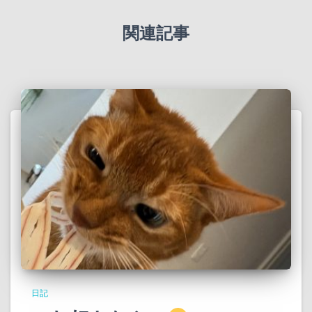
関連記事
日記