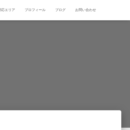
対応エリア
プロフィール
ブログ
お問い合わせ