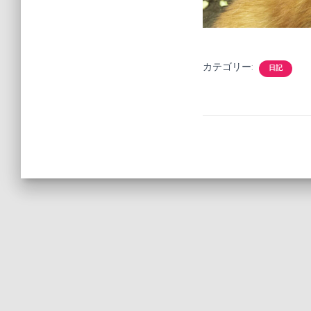
カテゴリー:
日記