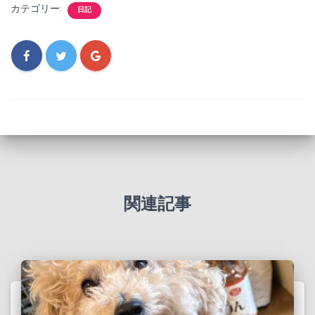
カテゴリー:
日記
関連記事