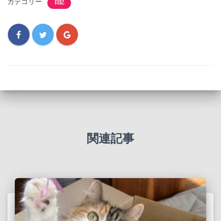
カテゴリー:
日記
関連記事